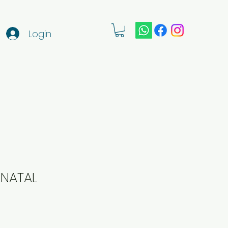
Login
 NATAL