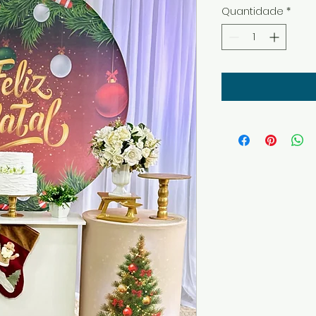
Quantidade
*