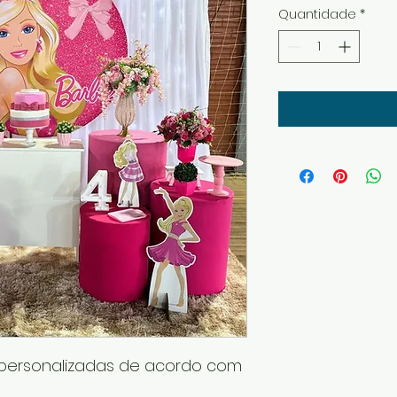
Quantidade
*
personalizadas de acordo com