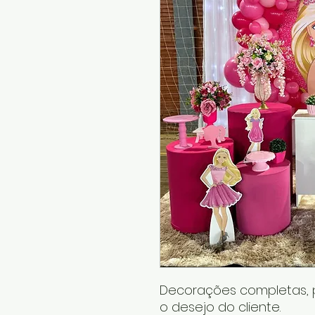
Decorações completas, 
o desejo do cliente.