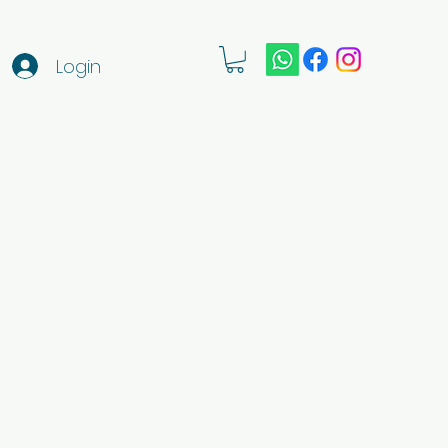
Login