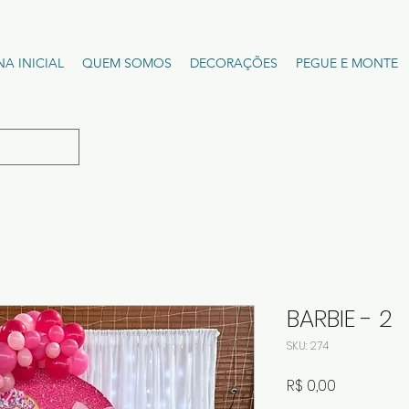
NA INICIAL
QUEM SOMOS
DECORAÇÕES
PEGUE E MONTE
BARBIE - 2
SKU: 274
Preço
R$ 0,00