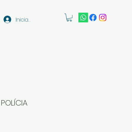
Iniciar sesión
 POLÍCIA