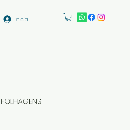
Iniciar sesión
- FOLHAGENS