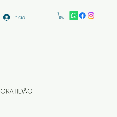
Iniciar sesión
- GRATIDÃO