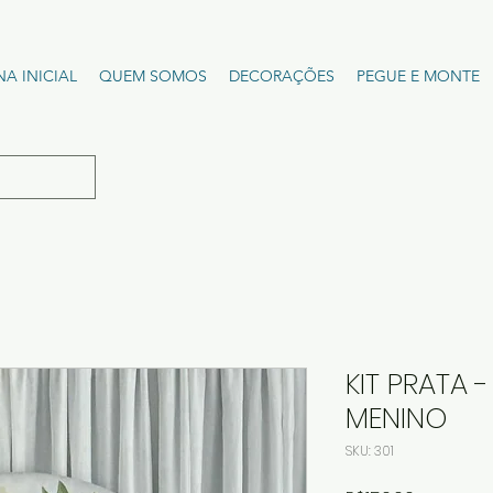
NA INICIAL
QUEM SOMOS
DECORAÇÕES
PEGUE E MONTE
KIT PRATA 
MENINO
SKU: 301