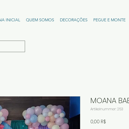
NA INICIAL
QUEM SOMOS
DECORAÇÕES
PEGUE E MONTE
MOANA BA
Artikelnummer: 253
Preis
0,00 R$