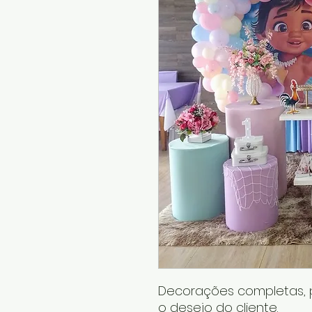
Decorações completas, 
o desejo do cliente.