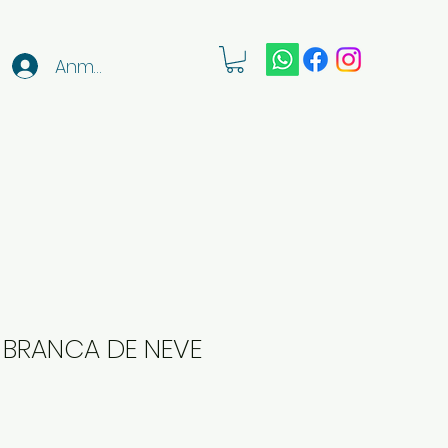
Anmelden
- BRANCA DE NEVE