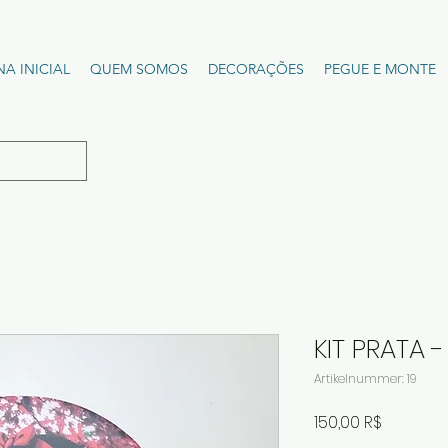
NA INICIAL
QUEM SOMOS
DECORAÇÕES
PEGUE E MONTE
KIT PRATA 
Artikelnummer: 19
Preis
150,00 R$