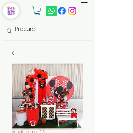
Artikelnummer: 216